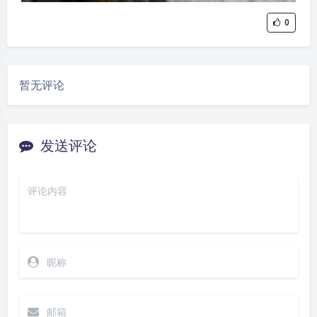
0
暂无评论
发送评论