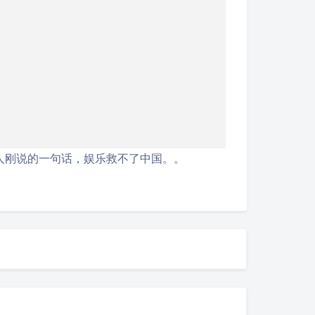
人刚说的一句话，娱乐救不了中国。。