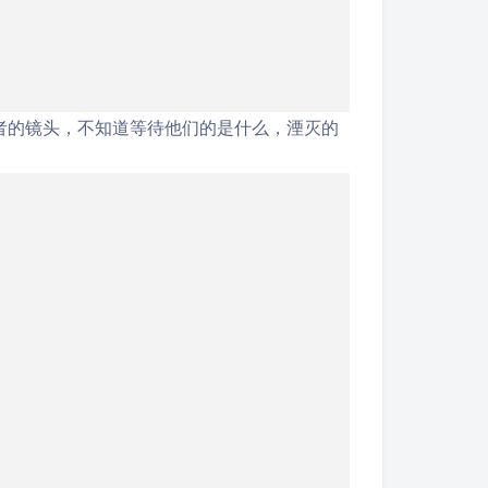
者的镜头，不知道等待他们的是什么，湮灭的