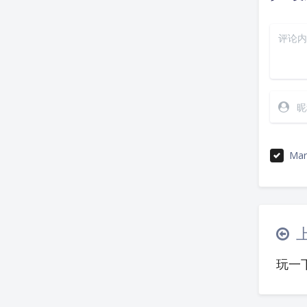
Mar
玩一下