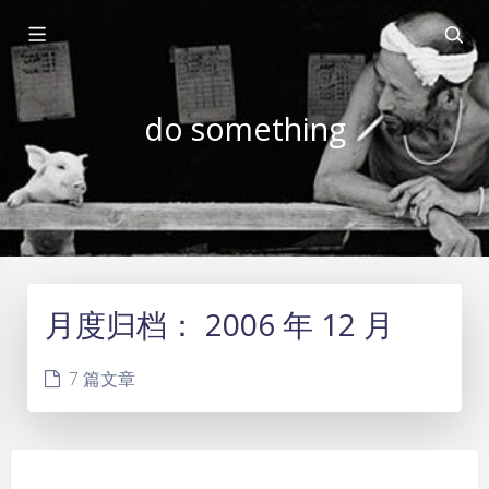
do something
月度归档：
2006 年 12 月
7 篇文章