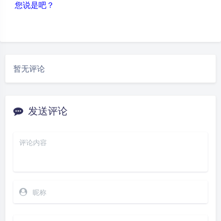
您说是吧？
暂无评论
发送评论