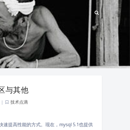
分区与其他
|
技术点滴
快速提高性能的方式。现在，mysql 5.1也提供