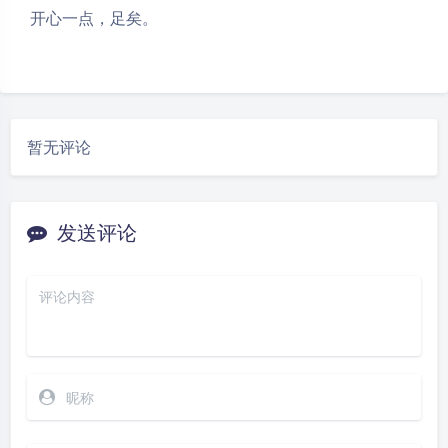
开心一点，足矣。
暂无评论
发送评论