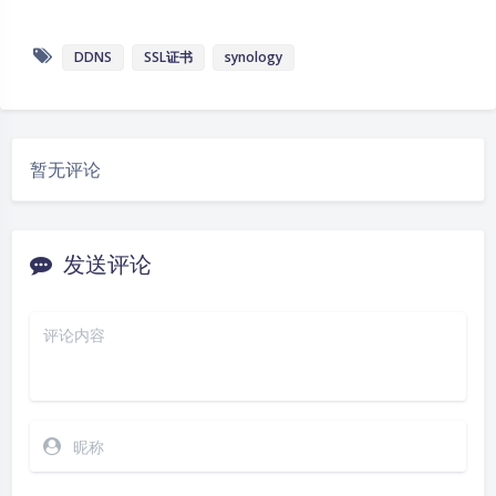
DDNS
SSL证书
synology
暂无评论
发送评论