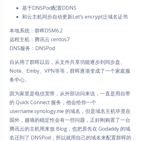
基于DNSPod配置DDNS
和云主机同步自动更新Let’s encrypt泛域名证书
本地系统：群晖DSM6.2
远程主机：腾讯云 centos7
DNS服务：DNSPod
自从用了群晖以后，从文件共享功能逐步到同步盘、
Note、Emby、VPN等等，群晖逐渐变成了一个家庭服
务中心。
因为家里是电信宽带，从外部访问来说，一直是用自带
的 Quick Connect 服务，他会给你一个
username.synology.me 的域名，但是域名主机毕竟在
国外，越墙的稳定性会有一些问题，正好刚购置了一台
腾讯云的主机用来放 Blog，也把原先在 Godaddy 的域
名迁到了 DNSPod，所以就用自己的域名来配置群晖的