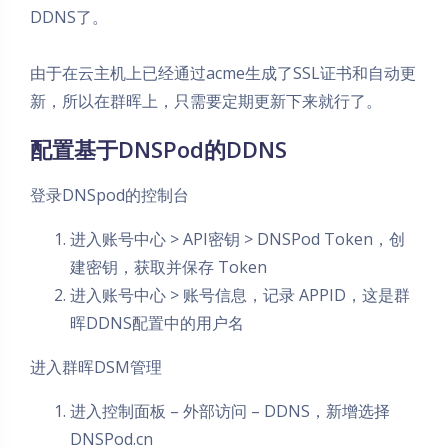
DDNS了。
由于在云主机上已经通过acme生成了SSL证书和自动更
新，所以在群晖上，只需要定期更新下来就行了。
配置基于DNSPod的DDNS
登录DNSpod的控制台
进入账号中心 > API密钥 > DNSPod Token，创
建密钥，获取并保存 Token
进入账号中心 > 账号信息，记录 APPID，这是群
晖DDNS配置中的用户名
进入群晖DSM管理
进入控制面板 – 外部访问 – DDNS，新增选择
DNSPod.cn