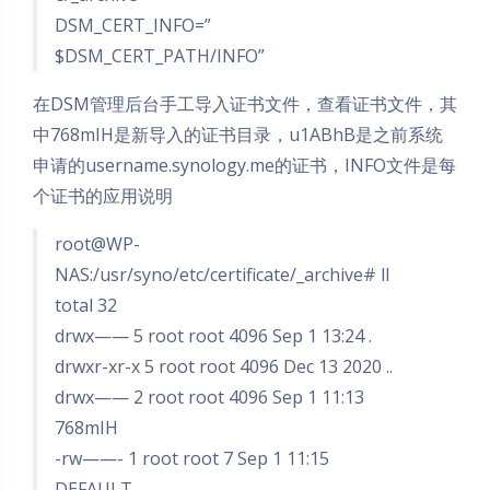
DSM_CERT_INFO=”
$DSM_CERT_PATH/INFO”
在DSM管理后台手工导入证书文件，查看证书文件，其
中768mIH是新导入的证书目录，u1ABhB是之前系统
申请的username.synology.me的证书，INFO文件是每
个证书的应用说明
root@WP-
NAS:/usr/syno/etc/certificate/_archive# ll
total 32
drwx—— 5 root root 4096 Sep 1 13:24 .
drwxr-xr-x 5 root root 4096 Dec 13 2020 ..
drwx—— 2 root root 4096 Sep 1 11:13
768mIH
-rw——- 1 root root 7 Sep 1 11:15
DEFAULT