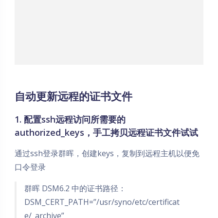
自动更新远程的证书文件
1. 配置ssh远程访问所需要的
authorized_keys，手工拷贝远程证书文件试试
通过ssh登录群晖，创建keys，复制到远程主机以便免
口令登录
群晖 DSM6.2 中的证书路径：
DSM_CERT_PATH=”/usr/syno/etc/certificat
e/_archive”