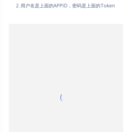
用户名是上面的APPID，密码是上面的Token