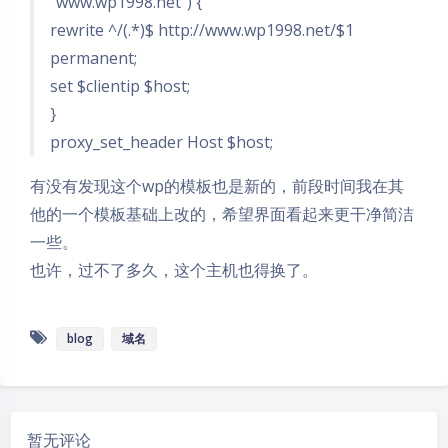
“www.wp1998.net”) {
rewrite ^/(.*)$ http://www.wp1998.net/$1
permanent;
set $clientip $host;
}
proxy_set_header Host $host;
有没有发现这个wp的模板也是新的，前段时间我在其
他的一个模板基础上改的，希望界面看起来更干净简洁
一些。
也许，过不了多久，这个主机也得换了。
blog
域名
暂无评论