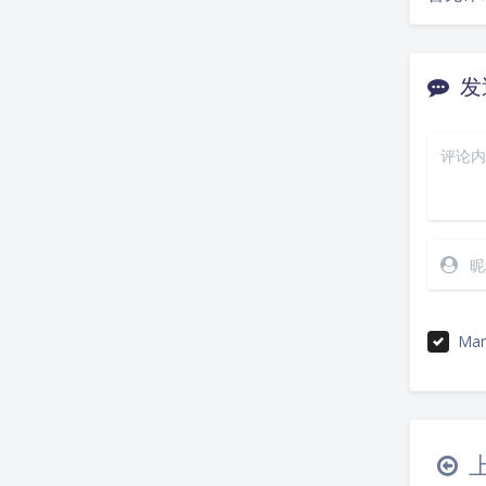
发
Mar