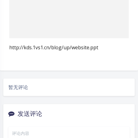
http://kds.1vs1.cn/blog/up/website.ppt
暂无评论
发送评论