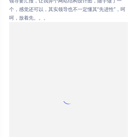
领导要汇报，让我弄个网站结构设计图，随手做了一
个，感觉还可以，其实领导也不一定懂其“先进性”，呵
呵，放着先。。。