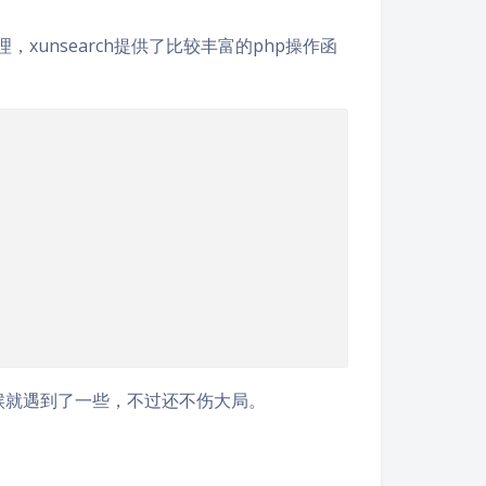
xunsearch提供了比较丰富的php操作函
候就遇到了一些，不过还不伤大局。