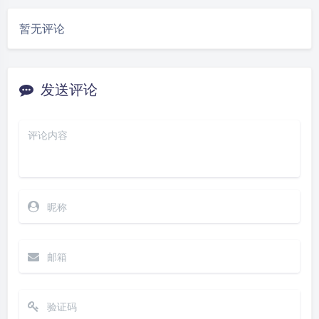
暂无评论
发送评论