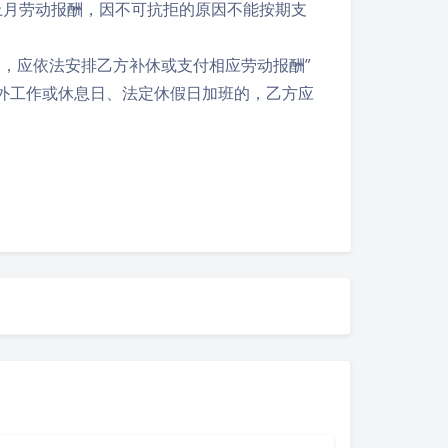
方上月劳动报酬，因不可抗拒的原因不能按期支
的，应依法安排乙方补休或支付相应劳动报酬”
以外工作或休息日、法定休假日加班的，乙方应