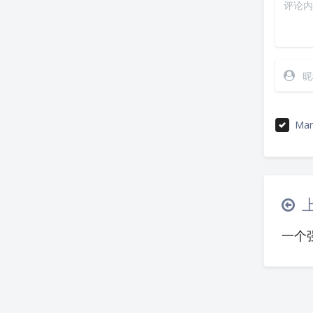
Mar
一个