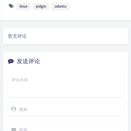
linux
pidgin
uduntu
暂无评论
发送评论