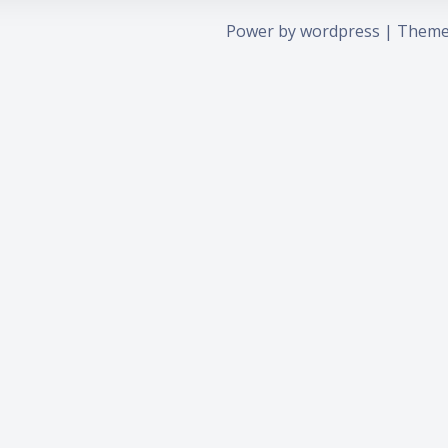
Power by wordpress | Them