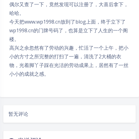
偶尔又查了一下，竟然发现可以注册了，大喜后拿下，
哈哈。
今天把www.wp1998.cn放到了blog上面，终于立下了
wp1998.cn的门牌号码了，也算是立下了人生的一个阁
楼。
高兴之余忽然有了劳动的兴趣，忙活了一个上午，把小
小的方寸之所完整的打扫了一遍，清洗了2大桶的衣
物，光着脚丫子踩在光洁的劳动成果上，居然有了一丝
小小的成就之感。
暂无评论