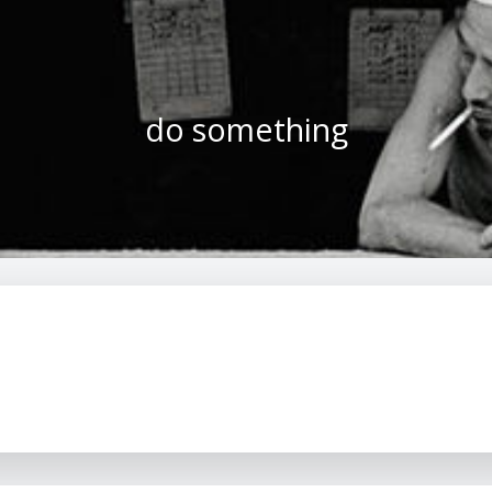
do something